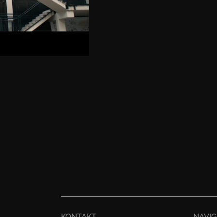
KONTAKT
NAVIG