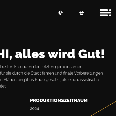
, alles wird Gut!
 besten Freunden den letzten gemeinsamen
r sie durch die Stadt fahren und finale Vorbereitungen
n Plänen ein jähes Ende gesetzt, als eine rassistische
tet.
PRODUKTIONSZEITRAUM
2024