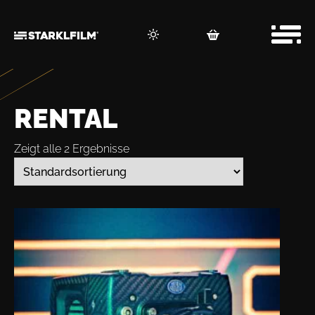
RENTAL
Zeigt alle 2 Ergebnisse