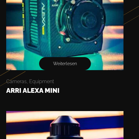
Weiterlesen
Cameras
,
Equipment
ARRI ALEXA MINI