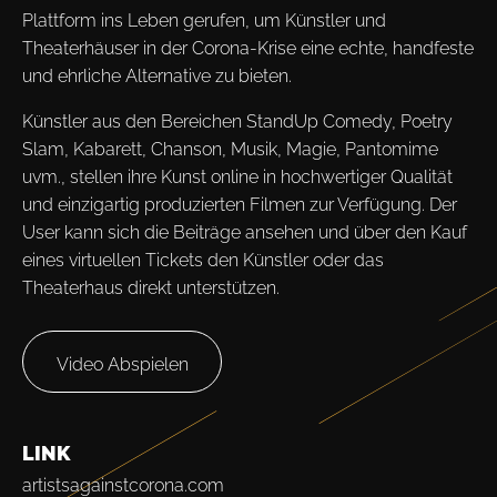
Plattform ins Leben gerufen, um Künstler und
Theaterhäuser in der Corona-Krise eine echte, handfeste
und ehrliche Alternative zu bieten.
Künstler aus den Bereichen StandUp Comedy, Poetry
Slam, Kabarett, Chanson, Musik, Magie, Pantomime
uvm., stellen ihre Kunst online in hochwertiger Qualität
und einzigartig produzierten Filmen zur Verfügung. Der
User kann sich die Beiträge ansehen und über den Kauf
eines virtuellen Tickets den Künstler oder das
Theaterhaus direkt unterstützen.
Video Abspielen
LINK
artistsagainstcorona.com