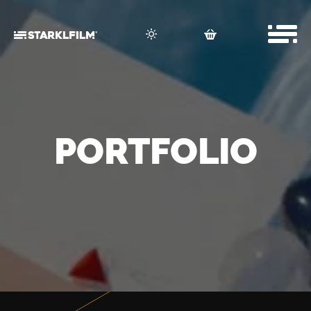
PORTFOLIO