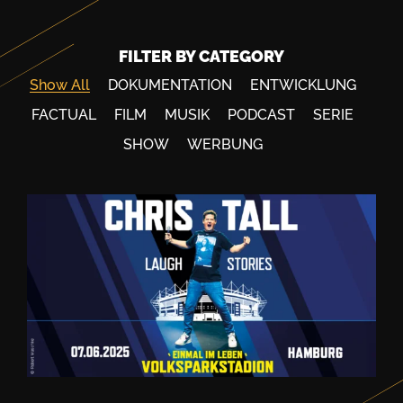
FILTER BY CATEGORY
Show All
DOKUMENTATION
ENTWICKLUNG
FACTUAL
FILM
MUSIK
PODCAST
SERIE
SHOW
WERBUNG