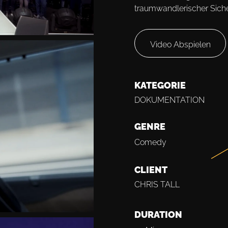
traumwandlerischer Siche
Video Abspielen
KATEGORIE
DOKUMENTATION
GENRE
Comedy
CLIENT
CHRIS TALL
DURATION