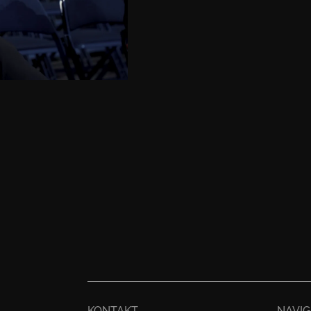
KONTAKT
NAVIG