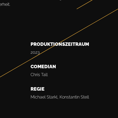
rheit.
PRODUKTIONSZEITRAUM
2023
COMEDIAN
Chris Tall
REGIE
Michael Starkl, Konstantin Stell